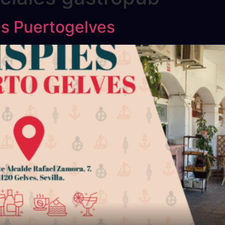
es Puertogelves