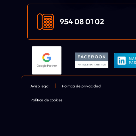
954 08 01 02
Aviso legal
Política de privacidad
Política de cookies