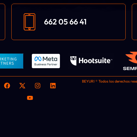
662 05 66 41
BEYURI ® Todos los derechos rese